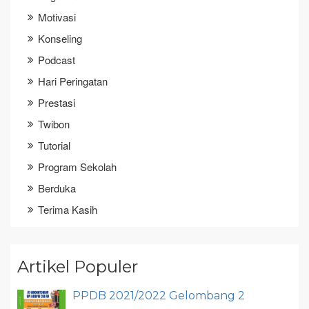
Motivasi
Konseling
Podcast
Hari Peringatan
Prestasi
Twibon
Tutorial
Program Sekolah
Berduka
Terima Kasih
Artikel Populer
PPDB 2021/2022 Gelombang 2