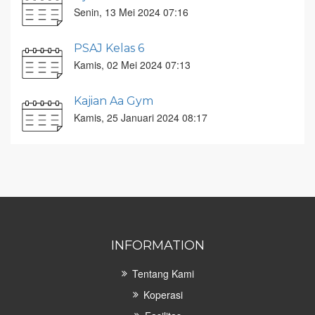
Senin, 13 Mei 2024 07:16
PSAJ Kelas 6
Kamis, 02 Mei 2024 07:13
Kajian Aa Gym
Kamis, 25 Januari 2024 08:17
INFORMATION
Tentang Kami
Koperasi