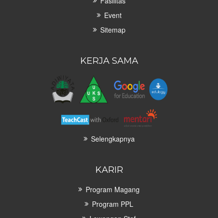
Fasilitas
Event
Sitemap
KERJA SAMA
Selengkapnya
KARIR
Program Magang
Program PPL