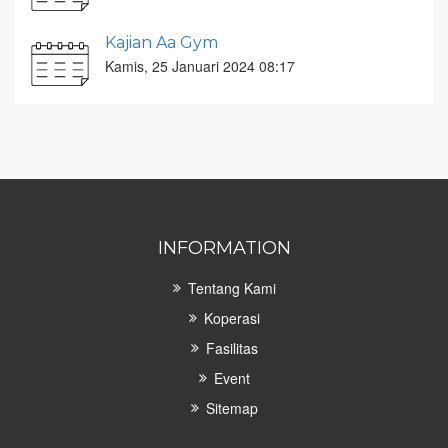
Kajian Aa Gym
Kamis, 25 Januari 2024 08:17
INFORMATION
Tentang Kami
Koperasi
Fasilitas
Event
Sitemap