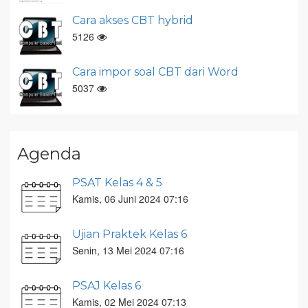
Cara akses CBT hybrid
5126
Cara impor soal CBT dari Word
5037
Agenda
PSAT Kelas 4 & 5
Kamis, 06 Juni 2024 07:16
Ujian Praktek Kelas 6
Senin, 13 Mei 2024 07:16
PSAJ Kelas 6
Kamis, 02 Mei 2024 07:13