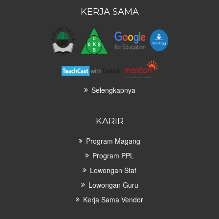
KERJA SAMA
Selengkapnya
KARIR
Program Magang
Program PPL
Lowongan Staf
Lowongan Guru
Kerja Sama Vendor