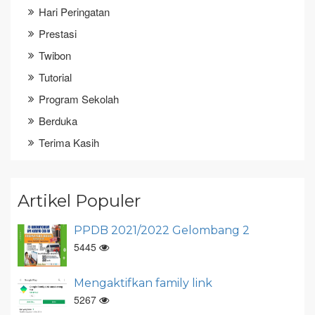
Hari Peringatan
Prestasi
Twibon
Tutorial
Program Sekolah
Berduka
Terima Kasih
Artikel Populer
PPDB 2021/2022 Gelombang 2
5445
Mengaktifkan family link
5267