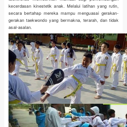
kecerdasan kinestetik anak. Melalui latihan yang rutin,
secara bertahap mereka mampu menguasai gerakan-
gerakan taekwondo yang bermakna, terarah, dan tidak
asal-asalan.