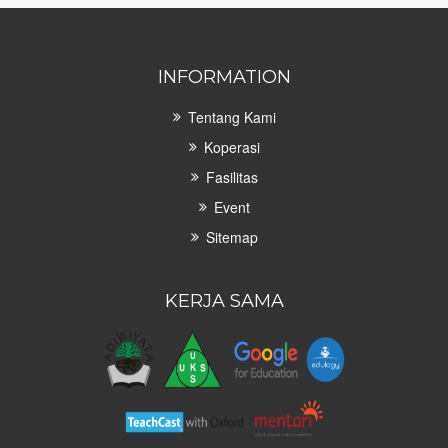
INFORMATION
Tentang Kami
Koperasi
Fasilitas
Event
Sitemap
KERJA SAMA