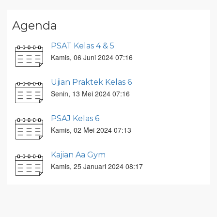
Agenda
PSAT Kelas 4 & 5
Kamis, 06 Juni 2024 07:16
Ujian Praktek Kelas 6
Senin, 13 Mei 2024 07:16
PSAJ Kelas 6
Kamis, 02 Mei 2024 07:13
Kajian Aa Gym
Kamis, 25 Januari 2024 08:17