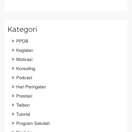
Kategori
PPDB
Kegiatan
Motivasi
Konseling
Podcast
Hari Peringatan
Prestasi
Twibon
Tutorial
Program Sekolah