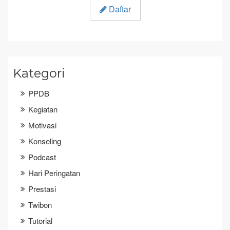
Daftar
Kategori
PPDB
Kegiatan
Motivasi
Konseling
Podcast
Hari Peringatan
Prestasi
Twibon
Tutorial