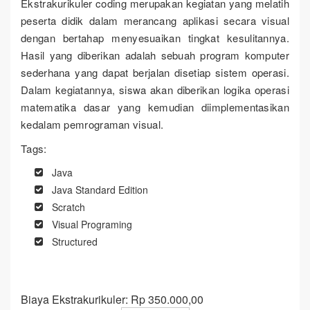
Ekstrakurikuler coding merupakan kegiatan yang melatih
peserta didik dalam merancang aplikasi secara visual
dengan bertahap menyesuaikan tingkat kesulitannya.
Hasil yang diberikan adalah sebuah program komputer
sederhana yang dapat berjalan disetiap sistem operasi.
Dalam kegiatannya, siswa akan diberikan logika operasi
matematika dasar yang kemudian diimplementasikan
kedalam pemrograman visual.
Tags:
Java
Java Standard Edition
Scratch
Visual Programing
Structured
Biaya Ekstrakurikuler: Rp 350.000,00