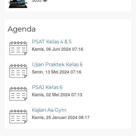
5035
Agenda
PSAT Kelas 4 & 5
Kamis, 06 Juni 2024 07:16
Ujian Praktek Kelas 6
Senin, 13 Mei 2024 07:16
PSAJ Kelas 6
Kamis, 02 Mei 2024 07:13
Kajian Aa Gym
Kamis, 25 Januari 2024 08:17