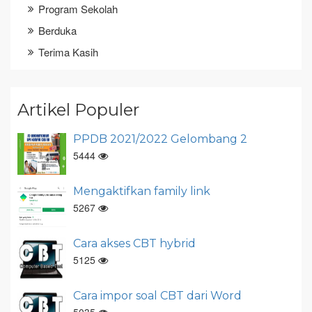
Program Sekolah
Berduka
Terima Kasih
Artikel Populer
PPDB 2021/2022 Gelombang 2
5444
Mengaktifkan family link
5267
Cara akses CBT hybrid
5125
Cara impor soal CBT dari Word