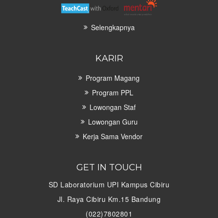
Selengkapnya
KARIR
Program Magang
Program PPL
Lowongan Staf
Lowongan Guru
Kerja Sama Vendor
GET IN TOUCH
SD Laboratorium UPI Kampus Cibiru
Jl. Raya Cibiru Km.15 Bandung
(022)7802801