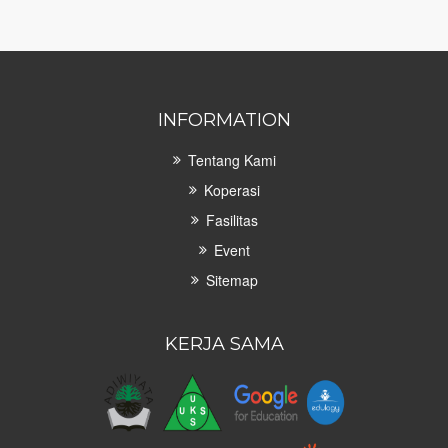
INFORMATION
Tentang Kami
Koperasi
Fasilitas
Event
Sitemap
KERJA SAMA