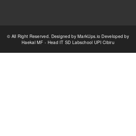
© All Right Reserved. Designed by
MarkUps.io
Developed by
Haekal MF - Head IT SD Labschool UPI Cibiru