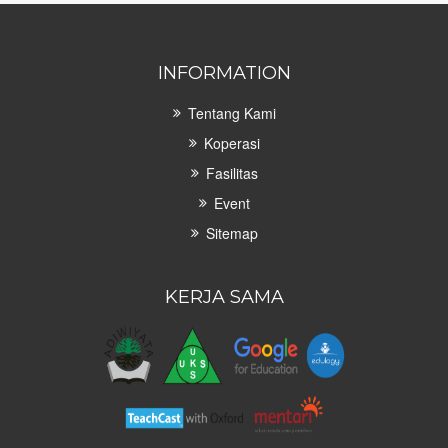
INFORMATION
Tentang Kami
Koperasi
Fasilitas
Event
Sitemap
KERJA SAMA