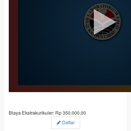
Biaya Ekstrakurikuler: Rp 350.000,00
Daftar