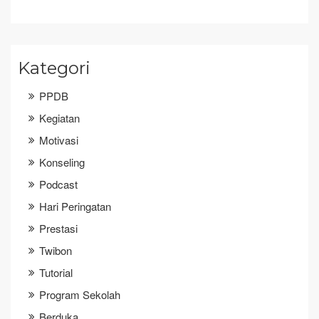
Kategori
PPDB
Kegiatan
Motivasi
Konseling
Podcast
Hari Peringatan
Prestasi
Twibon
Tutorial
Program Sekolah
Berduka