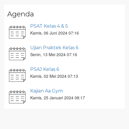
Agenda
PSAT Kelas 4 & 5
Kamis, 06 Juni 2024 07:16
Ujian Praktek Kelas 6
Senin, 13 Mei 2024 07:16
PSAJ Kelas 6
Kamis, 02 Mei 2024 07:13
Kajian Aa Gym
Kamis, 25 Januari 2024 08:17