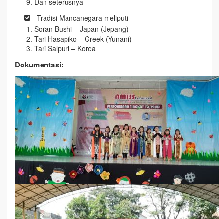
Dan seterusnya
Tradisi Mancanegara meliputi :
Soran Bushi – Japan (Jepang)
Tari Hasapiko – Greek (Yunani)
Tari Salpuri – Korea
Dokumentasi: