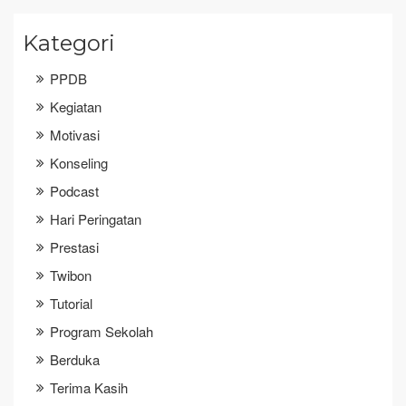
Kategori
PPDB
Kegiatan
Motivasi
Konseling
Podcast
Hari Peringatan
Prestasi
Twibon
Tutorial
Program Sekolah
Berduka
Terima Kasih