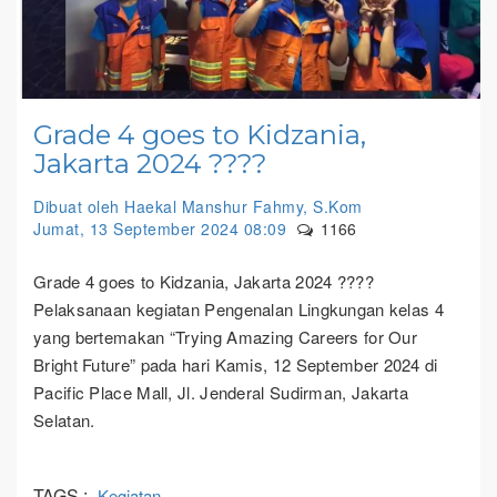
Grade 4 goes to Kidzania,
Jakarta 2024 ????
Dibuat oleh Haekal Manshur Fahmy, S.Kom
Jumat, 13 September 2024 08:09
1166
Grade 4 goes to Kidzania, Jakarta 2024 ????
Pelaksanaan kegiatan Pengenalan Lingkungan kelas 4
yang bertemakan “Trying Amazing Careers for Our
Bright Future” pada hari Kamis, 12 September 2024 di
Pacific Place Mall, Jl. Jenderal Sudirman, Jakarta
Selatan.
TAGS :
Kegiatan