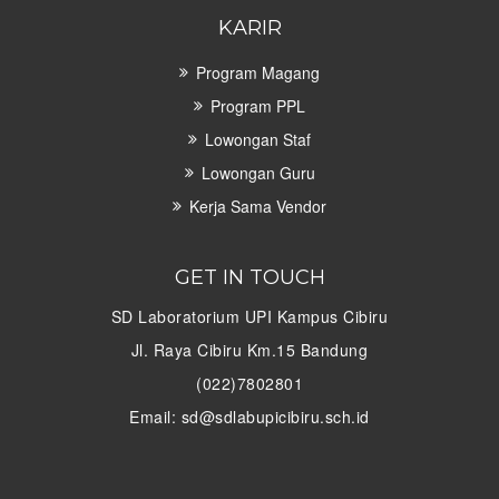
KARIR
Program Magang
Program PPL
Lowongan Staf
Lowongan Guru
Kerja Sama Vendor
GET IN TOUCH
SD Laboratorium UPI Kampus Cibiru
Jl. Raya Cibiru Km.15 Bandung
(022)7802801
Email: sd@sdlabupicibiru.sch.id