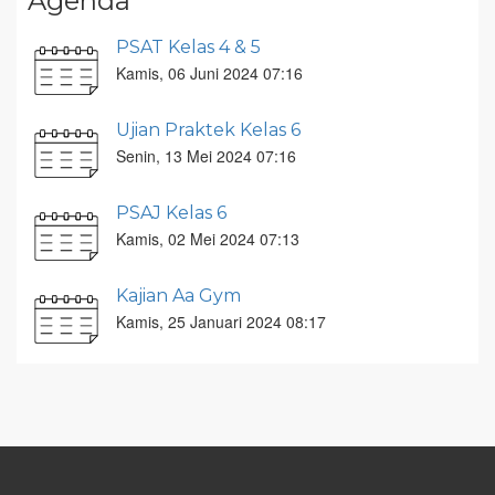
Agenda
PSAT Kelas 4 & 5
Kamis, 06 Juni 2024 07:16
Ujian Praktek Kelas 6
Senin, 13 Mei 2024 07:16
PSAJ Kelas 6
Kamis, 02 Mei 2024 07:13
Kajian Aa Gym
Kamis, 25 Januari 2024 08:17