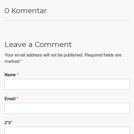
0 Komentar
Leave a Comment
Your email address will not be published. Required fields are
marked
*
Name
*
Email
*
2*2
*