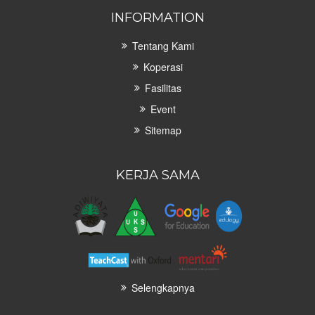
INFORMATION
Tentang Kami
Koperasi
Fasilitas
Event
Sitemap
KERJA SAMA
Selengkapnya