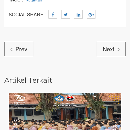
SOCIAL SHARE :
Prev
Next
Artikel Terkait