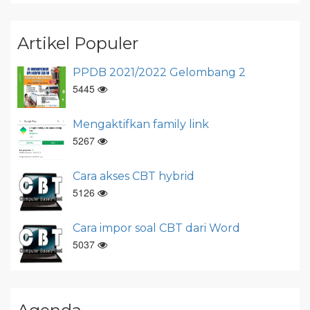
Artikel Populer
PPDB 2021/2022 Gelombang 2
5445
Mengaktifkan family link
5267
Cara akses CBT hybrid
5126
Cara impor soal CBT dari Word
5037