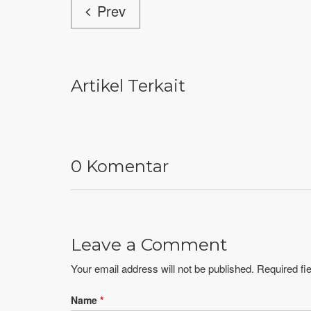
Prev
Artikel Terkait
0 Komentar
Leave a Comment
Your email address will not be published. Required f
Name
*