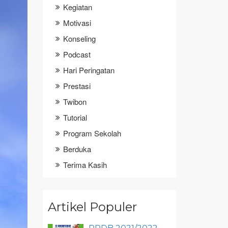
Kegiatan
Motivasi
Konseling
Podcast
Hari Peringatan
Prestasi
Twibon
Tutorial
Program Sekolah
Berduka
Terima Kasih
Artikel Populer