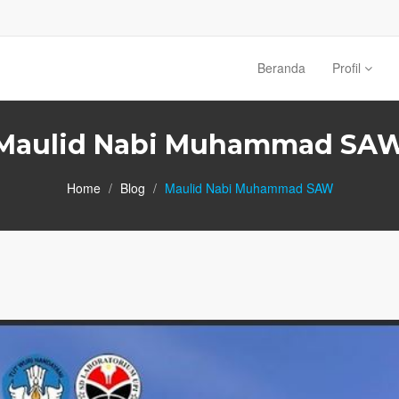
Beranda
Profil
Maulid Nabi Muhammad SA
Home
Blog
Maulid Nabi Muhammad SAW