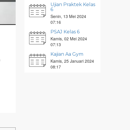
Ujian Praktek Kelas
6
Senin, 13 Mei 2024
07:16
PSAJ Kelas 6
Kamis, 02 Mei 2024
07:13
Kajian Aa Gym
n
Kamis, 25 Januari 2024
08:17